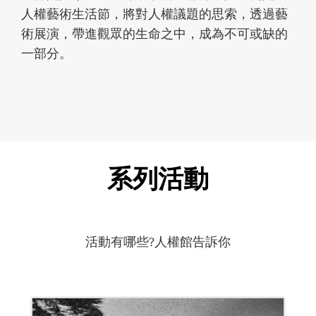
人權藝術生活節，將對人權議題的思索，透過藝
術展演，帶進觀眾的生命之中，成為不可或缺的
一部分。
系列活動
活動有哪些?人權館告訴你