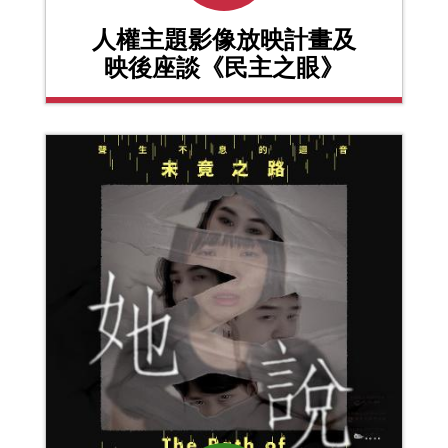
人權主題影像放映計畫及
映後座談《民主之眼》