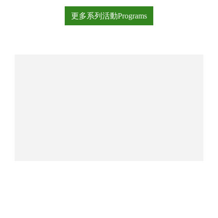
更多系列活動Programs